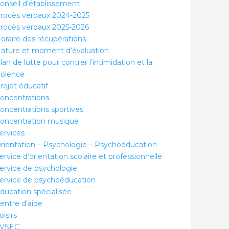
onseil d’établissement
rocès verbaux 2024-2025
rocès verbaux 2025-2026
oraire des récupérations
ature et moment d’évaluation
lan de lutte pour contrer l’intimidation et la
iolence
rojet éducatif
oncentrations
oncentrations sportives
oncentration musique
ervices
rientation – Psychologie – Psychoéducation
ervice d’orientation scolaire et professionnelle
ervice de psychologie
ervice de psychoéducation
ducation spécialisée
entre d’aide
oisirs
VSEC