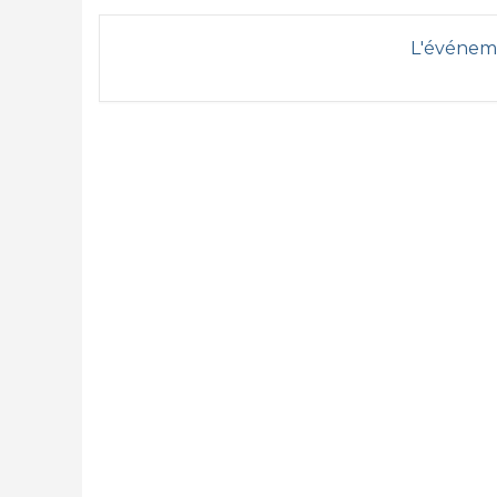
L'événeme