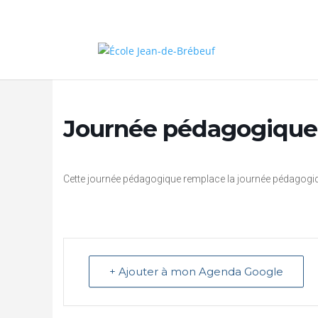
Journée pédagogique 
Cette journée pédagogique remplace la journée pédagogiqu
+ Ajouter à mon Agenda Google