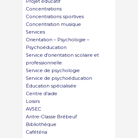
Projet éducatif
Concentrations
Concentrations sportives
Concentration musique
Services
Orientation – Psychologie –
Psychoéducation
Service d’orientation scolaire et
professionnelle
Service de psychologie
Service de psychoéducation
Éducation spécialisée
Centre d’aide
Loisirs
AVSEC
Antre-Classe Brébeuf
Bibliothèque
Cafétéria