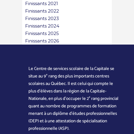
Finissants 2021
Finissants 2022
Finissants 2023
Finissants 2024
Finissants 2025
Finissants 2026
Le Centre de services scolaire de la Capitale se
e
situe au 9
rang des plus importants centres
scolaires au Québec. Il est celui qui compte le
plus d’élèves dans la région de la Capitale-
e
Nationale, en plus d’occuper le 2
rang provincial
quant au nombre de programmes de formation
menant à un diplôme d’études professionnelles
(DEP) et à une attestation de spécialisation
professionnelle (ASP).