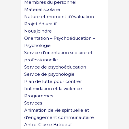
Membres du personnel
Matériel scolaire
Nature et moment d’évaluation
Projet éducatif
Nous joindre
Orientation – Psychoéducation –
Psychologie
Service d’orientation scolaire et
professionnelle
Service de psychoéducation
Service de psychologie
Plan de lutte pour contrer
l’intimidation et la violence
Programmes
Services
Animation de vie spirituelle et
d’engagement communautaire
Antre-Classe Brébeuf