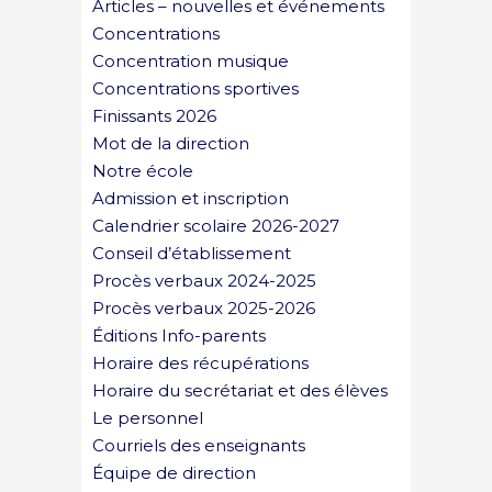
Articles – nouvelles et événements
Concentrations
Concentration musique
Concentrations sportives
Finissants 2026
Mot de la direction
Notre école
Admission et inscription
Calendrier scolaire 2026-2027
Conseil d’établissement
Procès verbaux 2024-2025
Procès verbaux 2025-2026
Éditions Info-parents
Horaire des récupérations
Horaire du secrétariat et des élèves
Le personnel
Courriels des enseignants
Équipe de direction