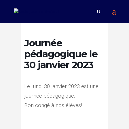
Journée
pédagogique le
30 janvier 2023
Le lundi 30 janvier 2023 est une
journée pédagogique.
Bon congé à nos élèves!