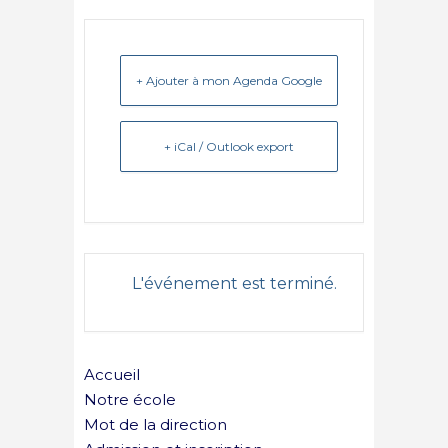
+ Ajouter à mon Agenda Google
+ iCal / Outlook export
L'événement est terminé.
Accueil
Notre école
Mot de la direction