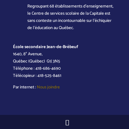
Regroupant 68 établissements d’enseignement,
le Centre de services scolaire de la Capitale est
sans conteste un incontournable sur l’échiquier
de l’éducation au Québec.
École secondaire Jean-de-Brébeuf
e
1640, 8
Avenue,
Québec (Québec) G1J 3N5
Téléphone : 418-686-4690
Télécopieur : 418-525-8461
Par internet :
Nous joindre