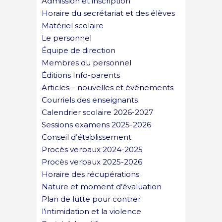
Admission et inscription
Horaire du secrétariat et des élèves
Matériel scolaire
Le personnel
Équipe de direction
Membres du personnel
Éditions Info-parents
Articles – nouvelles et événements
Courriels des enseignants
Calendrier scolaire 2026-2027
Sessions examens 2025-2026
Conseil d’établissement
Procès verbaux 2024-2025
Procès verbaux 2025-2026
Horaire des récupérations
Nature et moment d’évaluation
Plan de lutte pour contrer
l’intimidation et la violence