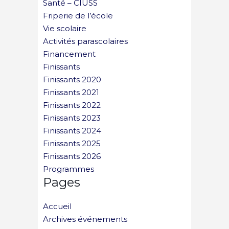
Santé – CIUSS
Friperie de l’école
Vie scolaire
Activités parascolaires
Financement
Finissants
Finissants 2020
Finissants 2021
Finissants 2022
Finissants 2023
Finissants 2024
Finissants 2025
Finissants 2026
Programmes
Pages
Accueil
Archives événements