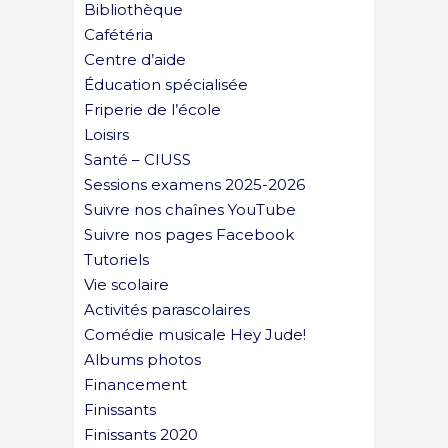
Bibliothèque
Cafétéria
Centre d’aide
Éducation spécialisée
Friperie de l’école
Loisirs
Santé – CIUSS
Sessions examens 2025-2026
Suivre nos chaînes YouTube
Suivre nos pages Facebook
Tutoriels
Vie scolaire
Activités parascolaires
Comédie musicale Hey Jude!
Albums photos
Financement
Finissants
Finissants 2020