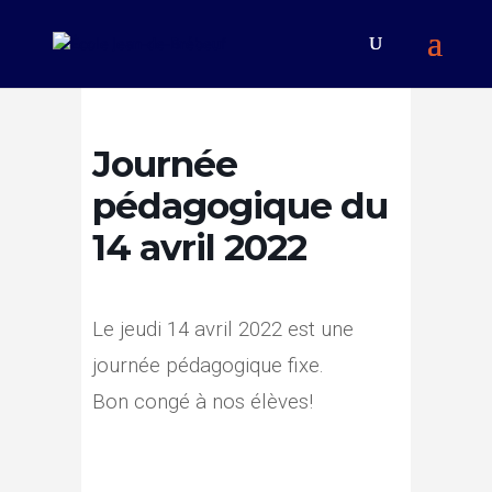
Journée
pédagogique du
14 avril 2022
Le jeudi 14 avril 2022 est une
journée pédagogique fixe.
Bon congé à nos élèves!