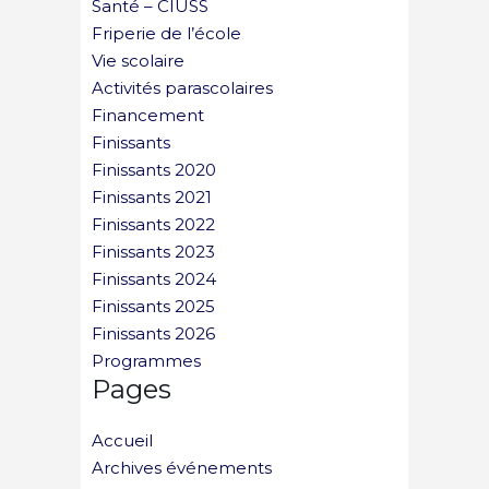
Santé – CIUSS
Friperie de l’école
Vie scolaire
Activités parascolaires
Financement
Finissants
Finissants 2020
Finissants 2021
Finissants 2022
Finissants 2023
Finissants 2024
Finissants 2025
Finissants 2026
Programmes
Pages
Accueil
Archives événements