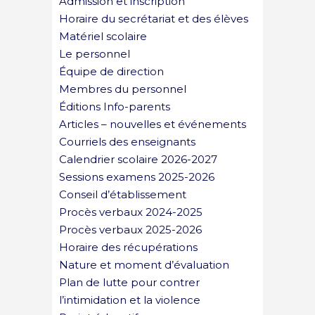
Admission et inscription
Horaire du secrétariat et des élèves
Matériel scolaire
Le personnel
Équipe de direction
Membres du personnel
Éditions Info-parents
Articles – nouvelles et événements
Courriels des enseignants
Calendrier scolaire 2026-2027
Sessions examens 2025-2026
Conseil d’établissement
Procès verbaux 2024-2025
Procès verbaux 2025-2026
Horaire des récupérations
Nature et moment d’évaluation
Plan de lutte pour contrer
l’intimidation et la violence