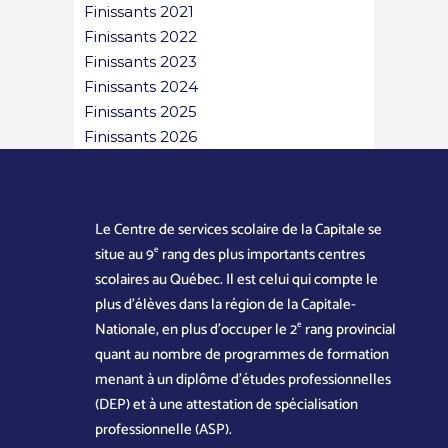
Finissants 2021
Finissants 2022
Finissants 2023
Finissants 2024
Finissants 2025
Finissants 2026
Le Centre de services scolaire de la Capitale se
e
situe au 9
rang des plus importants centres
scolaires au Québec. Il est celui qui compte le
plus d’élèves dans la région de la Capitale-
e
Nationale, en plus d’occuper le 2
rang provincial
quant au nombre de programmes de formation
menant à un diplôme d’études professionnelles
(DEP) et à une attestation de spécialisation
professionnelle (ASP).