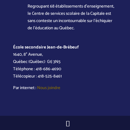
Regroupant 68 établissements d’enseignement,
le Centre de services scolaire de la Capitale est
sans conteste un incontournable sur l’échiquier
de l’éducation au Québec.
École secondaire Jean-de-Brébeuf
e
1640, 8
Avenue,
Québec (Québec) G1J 3N5
Téléphone : 418-686-4690
Télécopieur : 418-525-8461
Par internet :
Nous joindre