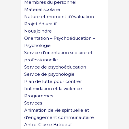
Membres du personnel
Matériel scolaire
Nature et moment d’évaluation
Projet éducatif
Nous joindre
Orientation – Psychoéducation –
Psychologie
Service d’orientation scolaire et
professionnelle
Service de psychoéducation
Service de psychologie
Plan de lutte pour contrer
l’intimidation et la violence
Programmes
Services
Animation de vie spirituelle et
d’engagement communautaire
Antre-Classe Brébeuf