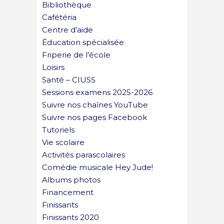
Bibliothèque
Cafétéria
Centre d’aide
Éducation spécialisée
Friperie de l’école
Loisirs
Santé – CIUSS
Sessions examens 2025-2026
Suivre nos chaînes YouTube
Suivre nos pages Facebook
Tutoriels
Vie scolaire
Activités parascolaires
Comédie musicale Hey Jude!
Albums photos
Financement
Finissants
Finissants 2020