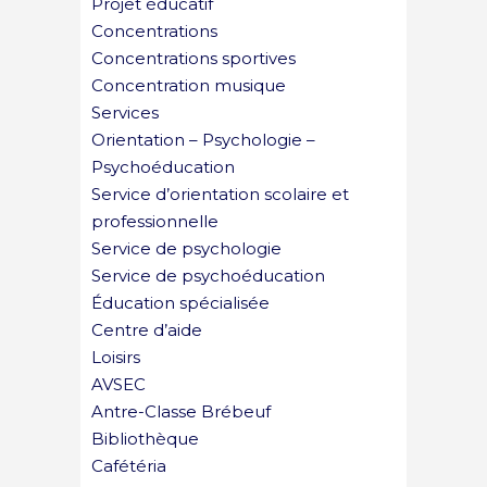
Projet éducatif
Concentrations
Concentrations sportives
Concentration musique
Services
Orientation – Psychologie –
Psychoéducation
Service d’orientation scolaire et
professionnelle
Service de psychologie
Service de psychoéducation
Éducation spécialisée
Centre d’aide
Loisirs
AVSEC
Antre-Classe Brébeuf
Bibliothèque
Cafétéria