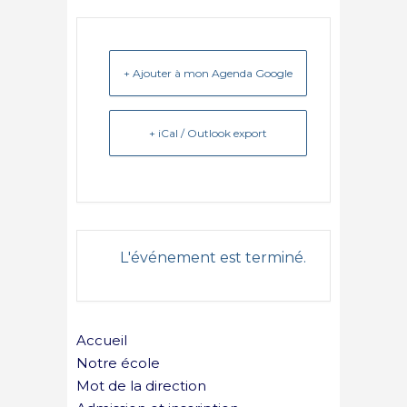
+ Ajouter à mon Agenda Google
+ iCal / Outlook export
L'événement est terminé.
Accueil
Notre école
Mot de la direction