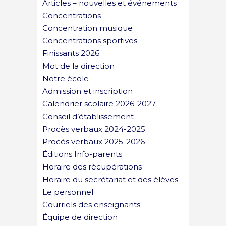
Articles – nouvelles et événements
Concentrations
Concentration musique
Concentrations sportives
Finissants 2026
Mot de la direction
Notre école
Admission et inscription
Calendrier scolaire 2026-2027
Conseil d’établissement
Procès verbaux 2024-2025
Procès verbaux 2025-2026
Éditions Info-parents
Horaire des récupérations
Horaire du secrétariat et des élèves
Le personnel
Courriels des enseignants
Équipe de direction