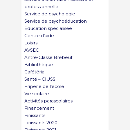
professionnelle
Service de psychologie
Service de psychoéducation
Éducation spécialisée
Centre d’aide
Loisirs
AVSEC
Antre-Classe Brébeuf
Bibliothèque
Cafétéria
Santé – CIUSS
Friperie de l’école
Vie scolaire
Activités parascolaires
Financement
Finissants
Finissants 2020
Finissants 2021