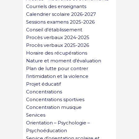
Courriels des enseignants
Calendrier scolaire 2026-2027
Sessions examens 2025-2026
Conseil d’établissement
Procès verbaux 2024-2025
Procès verbaux 2025-2026
Horaire des récupérations
Nature et moment d’évaluation
Plan de lutte pour contrer
l’intimidation et la violence
Projet éducatif
Concentrations
Concentrations sportives
Concentration musique
Services
Orientation – Psychologie –
Psychoéducation
Service d’orientation scolaire et