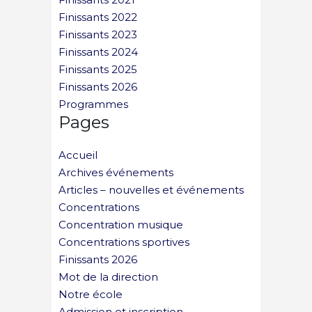
Finissants 2022
Finissants 2023
Finissants 2024
Finissants 2025
Finissants 2026
Programmes
Pages
Accueil
Archives événements
Articles – nouvelles et événements
Concentrations
Concentration musique
Concentrations sportives
Finissants 2026
Mot de la direction
Notre école
Admission et inscription