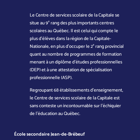
Le Centre de services scolaire de la Capitale se
e
situe au 9
rang des plus importants centres
scolaires au Québec. Il est celui qui compte le
plus d’élèves dans la région de la Capitale-
e
Nationale, en plus d’occuper le 2
rang provincial
quant au nombre de programmes de formation
menant à un diplôme d’études professionnelles
(DEP) et à une attestation de spécialisation
professionnelle (ASP).
Regroupant 68 établissements d’enseignement,
le Centre de services scolaire de la Capitale est
sans conteste un incontournable sur l’échiquier
de l’éducation au Québec.
École secondaire Jean-de-Brébeuf