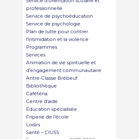
Service d’orientation scolaire et
professionnelle
Service de psychoéducation
Service de psychologie
Plan de lutte pour contrer
l’intimidation et la violence
Programmes
Services
Animation de vie spirituelle et
d’engagement communautaire
Antre-Classe Brébeuf
Bibliothèque
Cafétéria
Centre d’aide
Éducation spécialisée
Friperie de l’école
Loisirs
Santé – CIUSS