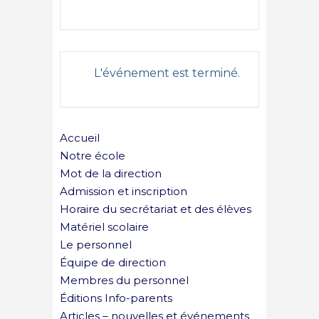
L'événement est terminé.
Accueil
Notre école
Mot de la direction
Admission et inscription
Horaire du secrétariat et des élèves
Matériel scolaire
Le personnel
Équipe de direction
Membres du personnel
Éditions Info-parents
Articles – nouvelles et événements