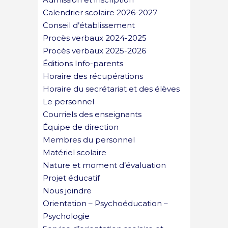
Calendrier scolaire 2026-2027
Conseil d’établissement
Procès verbaux 2024-2025
Procès verbaux 2025-2026
Éditions Info-parents
Horaire des récupérations
Horaire du secrétariat et des élèves
Le personnel
Courriels des enseignants
Équipe de direction
Membres du personnel
Matériel scolaire
Nature et moment d’évaluation
Projet éducatif
Nous joindre
Orientation – Psychoéducation –
Psychologie