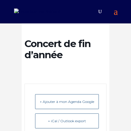
Concert de fin
d’année
+ Ajouter à mon Agenda Google
+ iCal / Outlook export