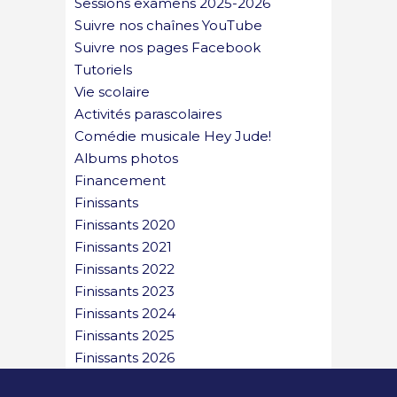
Sessions examens 2025-2026
Suivre nos chaînes YouTube
Suivre nos pages Facebook
Tutoriels
Vie scolaire
Activités parascolaires
Comédie musicale Hey Jude!
Albums photos
Financement
Finissants
Finissants 2020
Finissants 2021
Finissants 2022
Finissants 2023
Finissants 2024
Finissants 2025
Finissants 2026