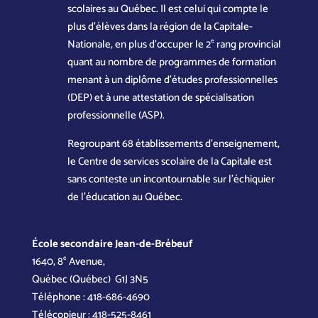
scolaires au Québec. Il est celui qui compte le
plus d’élèves dans la région de la Capitale-
e
Nationale, en plus d’occuper le 2
rang provincial
quant au nombre de programmes de formation
menant à un diplôme d’études professionnelles
(DEP) et à une attestation de spécialisation
professionnelle (ASP).
Regroupant 68 établissements d’enseignement,
le Centre de services scolaire de la Capitale est
sans conteste un incontournable sur l’échiquier
de l’éducation au Québec.
École secondaire Jean-de-Brébeuf
e
1640, 8
Avenue,
Québec (Québec) G1J 3N5
Téléphone : 418-686-4690
Télécopieur : 418-525-8461