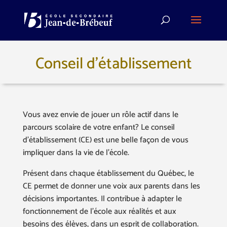
Conseil d’établissement
Vous avez envie de jouer un rôle actif dans le
parcours scolaire de votre enfant? Le conseil
d’établissement (CE) est une belle façon de vous
impliquer dans la vie de l’école.
Présent dans chaque établissement du Québec, le
CE permet de donner une voix aux parents dans les
décisions importantes. Il contribue à adapter le
fonctionnement de l’école aux réalités et aux
besoins des élèves, dans un esprit de collaboration.