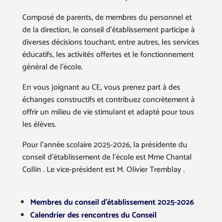
Composé de parents, de membres du personnel et
de la direction, le conseil d’établissement participe à
diverses décisions touchant, entre autres, les services
éducatifs, les activités offertes et le fonctionnement
général de l’école.
En vous joignant au CE, vous prenez part à des
échanges constructifs et contribuez concrètement à
offrir un milieu de vie stimulant et adapté pour tous
les élèves.
Pour l’année scolaire 2025-2026, la présidente du
conseil d’établissement de l’école est Mme Chantal
Collin . Le vice-président est M. Olivier Tremblay .
Membres du conseil d’établissement 2025-2026
Calendrier des rencontres du Conseil