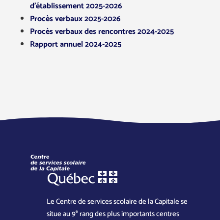
d’établissement 2025-2026
Procès verbaux 2025-2026
Procès verbaux des rencontres 2024-2025
Rapport annuel 2024-2025
Le Centre de services scolaire de la Capitale se
e
situe au 9
rang des plus importants centres