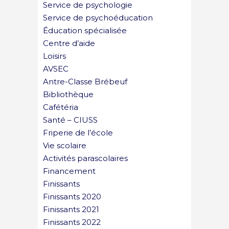
Service de psychologie
Service de psychoéducation
Éducation spécialisée
Centre d’aide
Loisirs
AVSEC
Antre-Classe Brébeuf
Bibliothèque
Cafétéria
Santé – CIUSS
Friperie de l’école
Vie scolaire
Activités parascolaires
Financement
Finissants
Finissants 2020
Finissants 2021
Finissants 2022