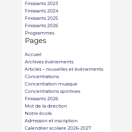
Finissants 2023
Finissants 2024
Finissants 2025
Finissants 2026
Programmes
Pages
Accueil
Archives événements
Articles – nouvelles et événements
Concentrations
Concentration musique
Concentrations sportives
Finissants 2026
Mot de la direction
Notre école
Admission et inscription
Calendrier scolaire 2026-2027