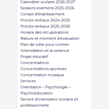
Calendrier scolaire 2026-2027
Sessions examens 2025-2026
Conseil d’établissement
Procès verbaux 2024-2025
Procès verbaux 2025-2026
Horaire des récupérations
Nature et moment d’évaluation
Plan de lutte pour contrer
l’intimidation et la violence
Projet éducatif
Concentrations
Concentrations sportives
Concentration musique
Services
Orientation – Psychologie –
Psychoéducation
Service d’orientation scolaire et
professionnelle