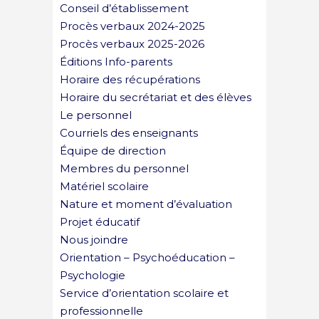
Conseil d’établissement
Procès verbaux 2024-2025
Procès verbaux 2025-2026
Éditions Info-parents
Horaire des récupérations
Horaire du secrétariat et des élèves
Le personnel
Courriels des enseignants
Équipe de direction
Membres du personnel
Matériel scolaire
Nature et moment d’évaluation
Projet éducatif
Nous joindre
Orientation – Psychoéducation –
Psychologie
Service d’orientation scolaire et
professionnelle