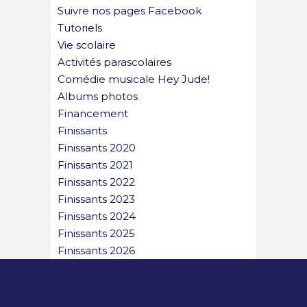
Suivre nos pages Facebook
Tutoriels
Vie scolaire
Activités parascolaires
Comédie musicale Hey Jude!
Albums photos
Financement
Finissants
Finissants 2020
Finissants 2021
Finissants 2022
Finissants 2023
Finissants 2024
Finissants 2025
Finissants 2026