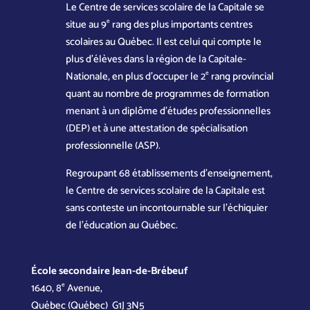
Le Centre de services scolaire de la Capitale se
e
situe au 9
rang des plus importants centres
scolaires au Québec. Il est celui qui compte le
plus d’élèves dans la région de la Capitale-
e
Nationale, en plus d’occuper le 2
rang provincial
quant au nombre de programmes de formation
menant à un diplôme d’études professionnelles
(DEP) et à une attestation de spécialisation
professionnelle (ASP).
Regroupant 68 établissements d’enseignement,
le Centre de services scolaire de la Capitale est
sans conteste un incontournable sur l’échiquier
de l’éducation au Québec.
École secondaire Jean-de-Brébeuf
e
1640, 8
Avenue,
Québec (Québec) G1J 3N5