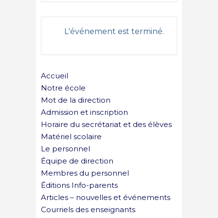
L'événement est terminé.
Accueil
Notre école
Mot de la direction
Admission et inscription
Horaire du secrétariat et des élèves
Matériel scolaire
Le personnel
Équipe de direction
Membres du personnel
Éditions Info-parents
Articles – nouvelles et événements
Courriels des enseignants