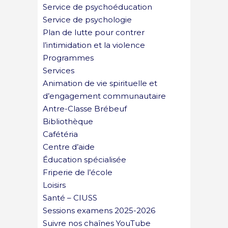
Service de psychoéducation
Service de psychologie
Plan de lutte pour contrer
l’intimidation et la violence
Programmes
Services
Animation de vie spirituelle et
d’engagement communautaire
Antre-Classe Brébeuf
Bibliothèque
Cafétéria
Centre d’aide
Éducation spécialisée
Friperie de l’école
Loisirs
Santé – CIUSS
Sessions examens 2025-2026
Suivre nos chaînes YouTube