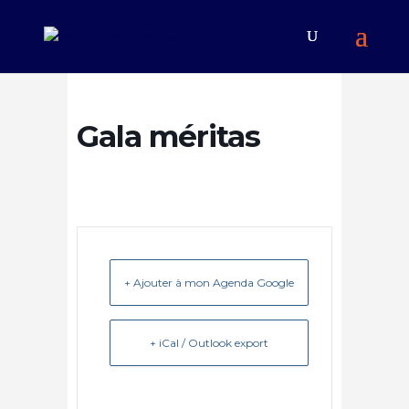
Gala méritas
+ Ajouter à mon Agenda Google
+ iCal / Outlook export